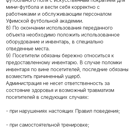
футбольного поля с искусственным покрытием для
мини-футбола и вести себя корректно с
работниками и обслуживающим персоналом
Уфимской футбольной академии.
8) По окончании использования переданного
объекта необходимо положить использованное
оборудование и инвентарь, в специально
отведенные места.
9) Посетители обязаны бережно относиться к
предоставленному инвентарю. В случае поломки
инвентаря по вине посетителей, последние обязаны
возместить причиненный ущерб.
Администрация не несет ответственность за
состояние здоровья и возможный травматизм
посетителей в следующих случаях:
- при нарушениях настоящих Правил поведения;
- при самостоятельной тренировке;