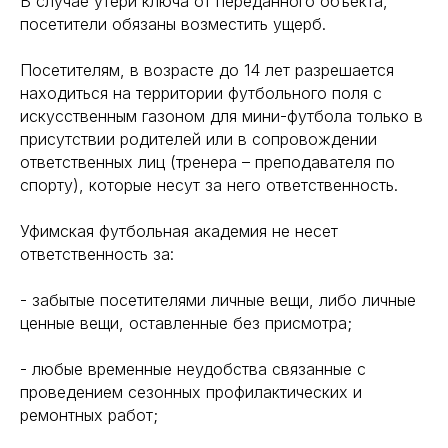
В случае утери ключа от переданного объекта,
посетители обязаны возместить ущерб.
Посетителям, в возрасте до 14 лет разрешается
находиться на территории футбольного поля с
искусственным газоном для мини-футбола только в
присутствии родителей или в сопровождении
ответственных лиц (тренера – преподавателя по
спорту), которые несут за него ответственность.
Уфимская футбольная академия не несет
ответственность за:
- забытые посетителями личные вещи, либо личные
ценные вещи, оставленные без присмотра;
- любые временные неудобства связанные с
проведением сезонных профилактических и
ремонтных работ;