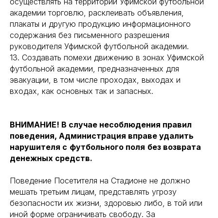
осуществлять на территории Уфимской футбольной
академии торговлю, расклеивать объявления,
плакаты и другую продукцию информационного
содержания без письменного разрешения
руководителя Уфимской футбольной академии.
13. Создавать помехи движению в зонах Уфимской
футбольной академии, предназначенных для
эвакуации, в том числе проходах, выходах и
входах, как основных так и запасных.
ВНИМАНИЕ! В случае несоблюдения правил
поведения, Администрация вправе удалить
нарушителя с
футбольного поля
без возврата
денежных средств.
Поведение Посетителя на Стадионе не должно
мешать третьим лицам, представлять угрозу
безопасности их жизни, здоровью либо, в той или
иной форме ограничивать свободу. За