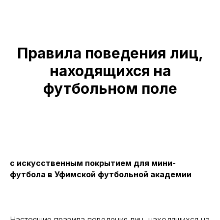
Правила поведения
лиц,
находящихся на
футбольном поле
с искусственным покрытием для мини-
футбола в Уфимской футбольной академии
Настоящие правила поведения лиц, находящихся на