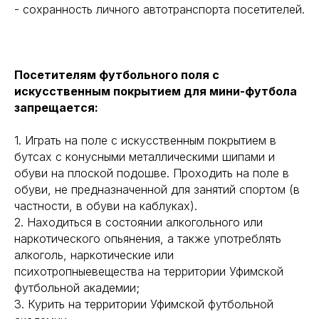
- сохранность личного автотранспорта посетителей.
Посетителям футбольного поля с
искусственным покрытием для мини-футбола
запрещается:
1. Играть на поле с искусственным покрытием в
бутсах с конусными металлическими шипами и
обуви на плоской подошве. Проходить на поле в
обуви, не предназначенной для занятий спортом (в
частности, в обуви на каблуках).
2. Находиться в состоянии алкогольного или
наркотического опьянения, а также употреблять
алкоголь, наркотические или
психотропныевещества на территории Уфимской
футбольной академии;
3. Курить на территории Уфимской футбольной