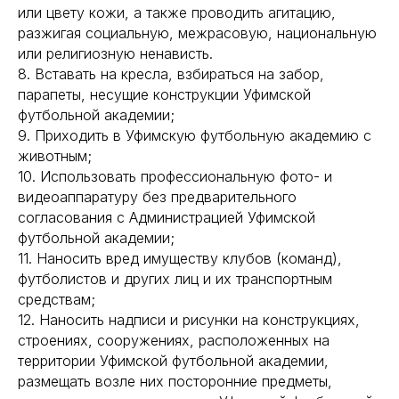
или цвету кожи, а также проводить агитацию,
разжигая социальную, межрасовую, национальную
или религиозную ненависть.
8. Вставать на кресла, взбираться на забор,
парапеты, несущие конструкции Уфимской
футбольной академии;
9. Приходить в Уфимскую футбольную академию с
животным;
10. Использовать профессиональную фото- и
видеоаппаратуру без предварительного
согласования с Администрацией Уфимской
футбольной академии;
11. Наносить вред имуществу клубов (команд),
футболистов и других лиц и их транспортным
средствам;
12. Наносить надписи и рисунки на конструкциях,
строениях, сооружениях, расположенных на
территории Уфимской футбольной академии,
размещать возле них посторонние предметы,