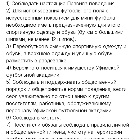
1) Соблюдать настоящие Правила поведения.
2) Для использования футбольного поля с
искусственным покрытием для мини-футбола
необходимо иметь предназначенную для этого
спортивную одежду и обувь (бутсы с большими
шипами, не менее 12 шипов).
3) Переобуться в сменную спортивную одежду и
обувь, а верхнюю одежду и уличную обувь
разместить в раздевалке.
4) Бережно относиться к имуществу Уфимской
футбольной академии
5) Соблюдать и поддерживать общественный
порядок и общепринятые нормы поведения, вести
себя уважительно по отношению к другим
посетителям, работника, обслуживающему
персоналу Уфимской футбольной академии.
6) Соблюдать чистоту.
7) Посетители обязаны соблюдать правила личной
и общественной гигиены, чистоту на территории