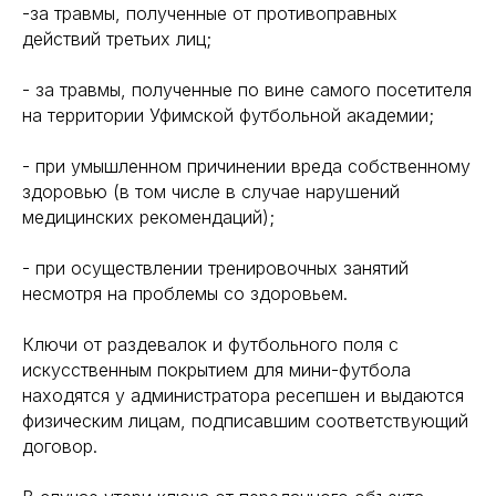
-за травмы, полученные от противоправных
действий третьих лиц;
- за травмы, полученные по вине самого посетителя
на территории Уфимской футбольной академии;
- при умышленном причинении вреда собственному
здоровью (в том числе в случае нарушений
медицинских рекомендаций);
- при осуществлении тренировочных занятий
несмотря на проблемы со здоровьем.
Ключи от раздевалок и футбольного поля с
искусственным покрытием для мини-футбола
находятся у администратора ресепшен и выдаются
физическим лицам, подписавшим соответствующий
договор.