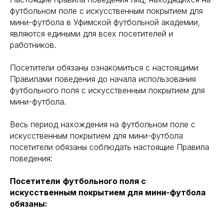
футбольном поле с искусственным покрытием для
мини-футбола в Уфимской футбольной академии,
являются едиными для всех посетителей и
работников.
Посетители обязаны ознакомиться с настоящими
Правилами поведения до начала использования
футбольного поля с искусственным покрытием для
мини-футбола.
Весь период нахождения на футбольном поле с
искусственным покрытием для мини-футбола
посетители обязаны соблюдать настоящие Правила
поведения:
Посетители
футбольного поля с
искусственным покрытием для мини-футбола
обязаны: