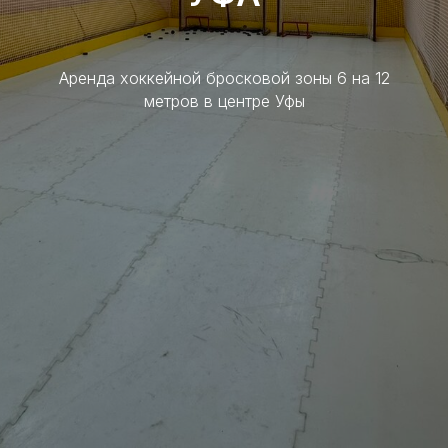
Аренда хоккейной бросковой зоны 6 на 12
метров в центре Уфы