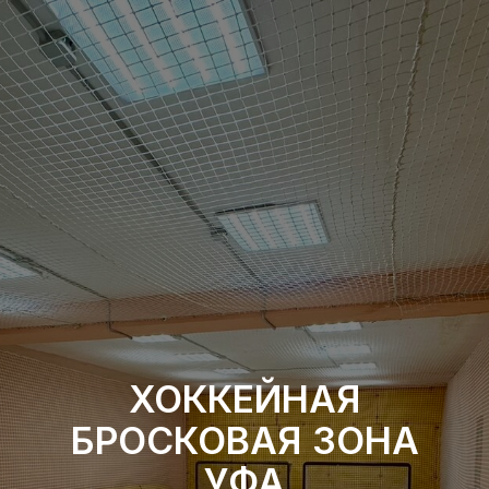
ХОККЕЙНАЯ
БРОСКОВАЯ ЗОНА
УФА