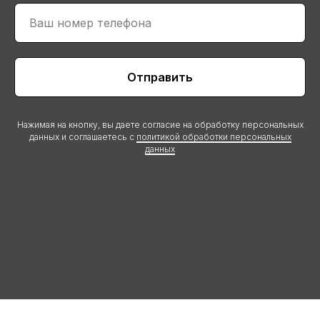
Отправить
Нажимая на кнопку, вы даете согласие на обработку персональных
данных и соглашаетесь c
политикой обработки персональных
данных