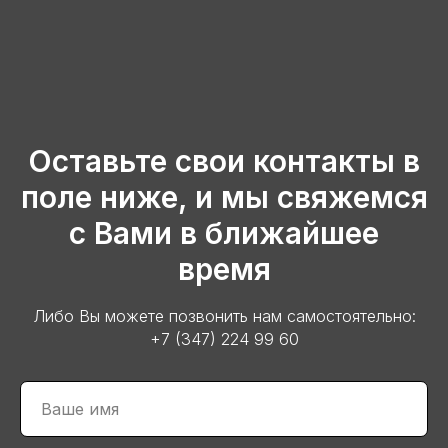
Оставьте свои контакты в
поле ниже, и мы свяжемся
с Вами в ближайшее
время
Либо Вы можете позвонить нам самостоятельно:
+7 (347) 224 99 60