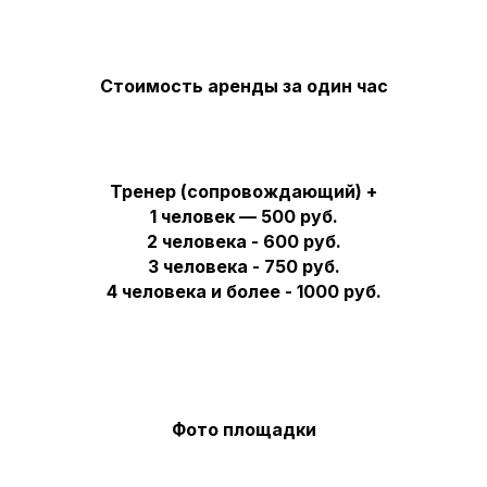
Стоимость аренды за один час
Тренер (сопровождающий) +
1 человек — 500 руб.
2 человека - 600 руб.
3 человека - 750 руб.
4 человека и более - 1000 руб.
Фото площадки